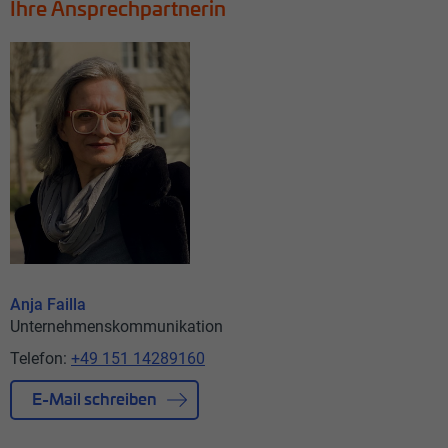
Ihre Ansprechpartnerin
Anja Failla
Unternehmenskommunikation
Telefon:
+49 151 14289160
E-Mail schreiben