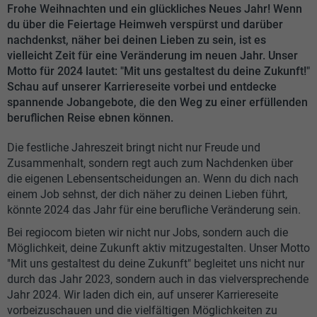
Frohe Weihnachten und ein glückliches Neues Jahr! Wenn
du über die Feiertage Heimweh verspürst und darüber
nachdenkst, näher bei deinen Lieben zu sein, ist es
vielleicht Zeit für eine Veränderung im neuen Jahr. Unser
Motto für 2024 lautet: "Mit uns gestaltest du deine Zukunft!"
Schau auf unserer Karriereseite vorbei und entdecke
spannende Jobangebote, die den Weg zu einer erfüllenden
beruflichen Reise ebnen können.
Die festliche Jahreszeit bringt nicht nur Freude und
Zusammenhalt, sondern regt auch zum Nachdenken über
die eigenen Lebensentscheidungen an. Wenn du dich nach
einem Job sehnst, der dich näher zu deinen Lieben führt,
könnte 2024 das Jahr für eine berufliche Veränderung sein.
Bei regiocom bieten wir nicht nur Jobs, sondern auch die
Möglichkeit, deine Zukunft aktiv mitzugestalten. Unser Motto
"Mit uns gestaltest du deine Zukunft" begleitet uns nicht nur
durch das Jahr 2023, sondern auch in das vielversprechende
Jahr 2024. Wir laden dich ein, auf unserer Karriereseite
vorbeizuschauen und die vielfältigen Möglichkeiten zu