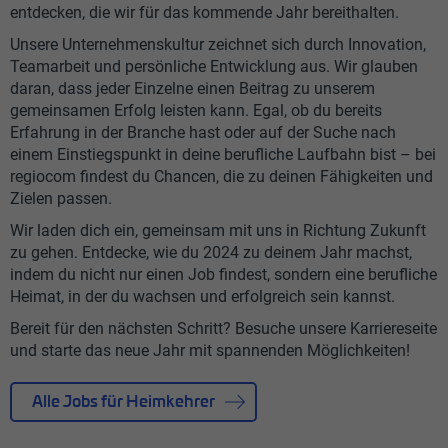
entdecken, die wir für das kommende Jahr bereithalten.
Unsere Unternehmenskultur zeichnet sich durch Innovation,
Teamarbeit und persönliche Entwicklung aus. Wir glauben
daran, dass jeder Einzelne einen Beitrag zu unserem
gemeinsamen Erfolg leisten kann. Egal, ob du bereits
Erfahrung in der Branche hast oder auf der Suche nach
einem Einstiegspunkt in deine berufliche Laufbahn bist – bei
regiocom findest du Chancen, die zu deinen Fähigkeiten und
Zielen passen.
Wir laden dich ein, gemeinsam mit uns in Richtung Zukunft
zu gehen. Entdecke, wie du 2024 zu deinem Jahr machst,
indem du nicht nur einen Job findest, sondern eine berufliche
Heimat, in der du wachsen und erfolgreich sein kannst.
Bereit für den nächsten Schritt? Besuche unsere Karriereseite
und starte das neue Jahr mit spannenden Möglichkeiten!
Alle Jobs für Heimkehrer