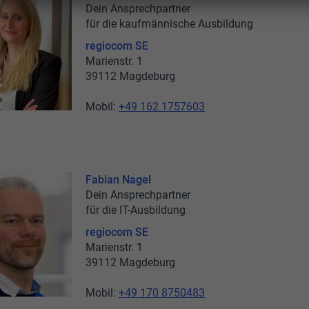
Dein Ansprechpartner
für die kaufmännische Ausbildung
regiocom SE
Marienstr. 1
39112 Magdeburg
Mobil:
+49 162 1757603
Fabian Nagel
Dein Ansprechpartner
für die IT-Ausbildung
regiocom SE
Marienstr. 1
39112 Magdeburg
Mobil:
+49 170 8750483