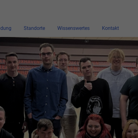
ldung
Standorte
Wissenswertes
Kontakt