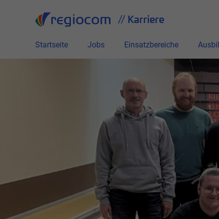
// Karriere
Startseite
Jobs
Einsatzbereiche
Ausbi