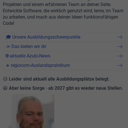
Projekten und einem erfahrenen Team an deiner Seite.
Entwickle Software, die wirklich genutzt wird, lerne, im Team
zu arbeiten, und mach aus deinen Ideen funktionsfähigen
Code!
🎓 Unsere Ausbildungsschwerpunkte
🫴 Das bieten wir dir
🌐 aktuelle Azubi-News
✈️ regiocom-Auslandspraktikum
😥 Leider sind aktuell alle Ausbildungsplätze belegt.
😃 Aber keine Sorge - ab 2027 gibt es wieder neue Stellen.