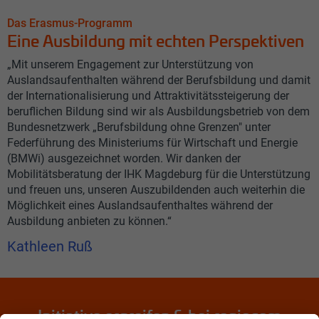
Das Erasmus-Programm
Eine Ausbildung mit echten Perspektiven
„Mit unserem Engagement zur Unterstützung von
Auslandsaufenthalten während der Berufsbildung und damit
der Internationalisierung und Attraktivitätssteigerung der
beruflichen Bildung sind wir als Ausbildungsbetrieb von dem
Bundesnetzwerk „Berufsbildung ohne Grenzen" unter
Federführung des Ministeriums für Wirtschaft und Energie
(BMWi) ausgezeichnet worden. Wir danken der
Mobilitätsberatung der IHK Magdeburg für die Unterstützung
und freuen uns, unseren Auszubildenden auch weiterhin die
Möglichkeit eines Auslandsaufenthaltes während der
Ausbildung anbieten zu können.“
Kathleen Ruß
Initiative ergreifen & bei regiocom