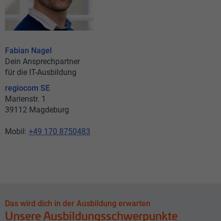
Fabian Nagel
Dein Ansprechpartner
für die IT-Ausbildung
regiocom SE
Marienstr. 1
39112 Magdeburg
Mobil:
+49 170 8750483
Das wird dich in der Ausbildung erwarten
Unsere Ausbildungsschwerpunkte