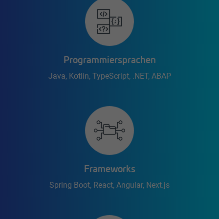
Programmiersprachen
Java, Kotlin, TypeScript, .NET, ABAP
Frameworks
Spring Boot, React, Angular, Next.js