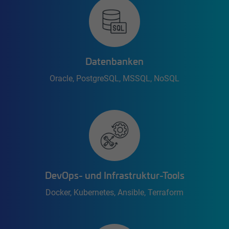
Datenbanken
Oracle, PostgreSQL, MSSQL, NoSQL
DevOps- und Infrastruktur-Tools
Docker, Kubernetes, Ansible, Terraform