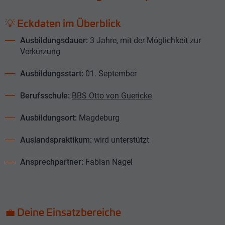
💡 Eckdaten im Überblick
Ausbildungsdauer:
3 Jahre, mit der Möglichkeit zur
Verkürzung
Ausbildungsstart:
01. September
Berufsschule:
BBS Otto von Guericke
Ausbildungsort:
Magdeburg
Auslandspraktikum:
wird unterstützt
Ansprechpartner:
Fabian Nagel
💼 Deine Einsatzbereiche