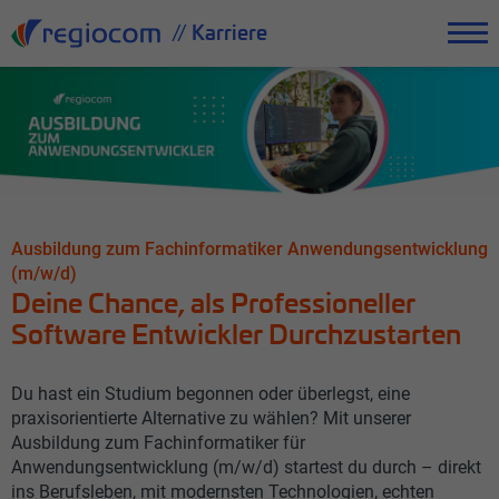
// Karriere
Ausbildung zum Fachinformatiker Anwendungsentwicklung
(m/w/d)
Deine Chance, als Professioneller
Software Entwickler Durchzustarten
Du hast ein Studium begonnen oder überlegst, eine
praxisorientierte Alternative zu wählen? Mit unserer
Ausbildung zum Fachinformatiker für
Anwendungsentwicklung (m/w/d) startest du durch – direkt
ins Berufsleben, mit modernsten Technologien, echten