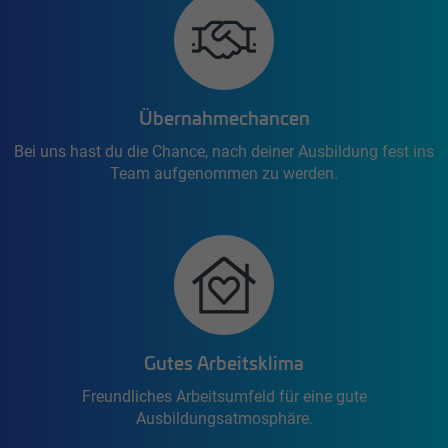
Übernahmechancen
Bei uns hast du die Chance, nach deiner Ausbildung fest ins
Team aufgenommen zu werden.
Gutes Arbeitsklima
Freundliches Arbeitsumfeld für eine gute
Ausbildungsatmosphäre.