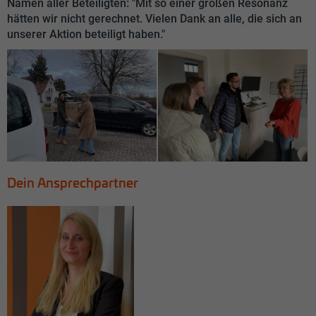
Namen aller Beteiligten: "Mit so einer großen Resonanz
hätten wir nicht gerechnet. Vielen Dank an alle, die sich an
unserer Aktion beteiligt haben."
Dein Ansprechpartner