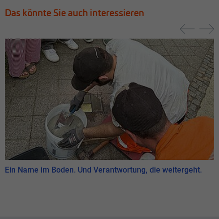
Das könnte Sie auch interessieren
Ein Name im Boden. Und Verantwortung, die weitergeht.