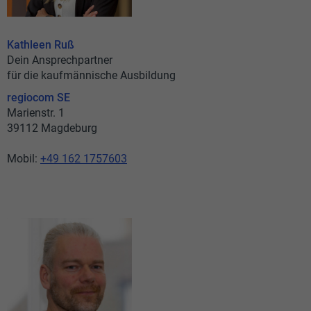
Kathleen Ruß
Dein Ansprechpartner
für die kaufmännische Ausbildung
regiocom SE
Marienstr. 1
39112 Magdeburg
Mobil:
+49 162 1757603