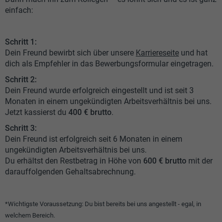
einfach:
Schritt 1:
Dein Freund bewirbt sich über unsere
Karriereseite
und hat
dich als Empfehler in das Bewerbungsformular eingetragen.
Schritt 2:
Dein Freund wurde erfolgreich eingestellt und ist seit 3
Monaten in einem ungekündigten Arbeitsverhältnis bei uns.
Jetzt kassierst du
400 € brutto
.
Schritt 3:
Dein Freund ist erfolgreich seit 6 Monaten in einem
ungekündigten Arbeitsverhältnis bei uns.
Du erhältst den Restbetrag in Höhe von
600 € brutto
mit der
darauffolgenden Gehaltsabrechnung.
*Wichtigste Voraussetzung: Du bist bereits bei uns angestellt - egal, in
welchem Bereich.