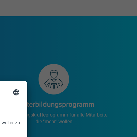
Weiterbildungsprogramm
Unser Führungskräfteprogramm für alle Mitarbeiter
die "mehr" wollen