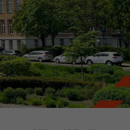
kmalgeschützt.