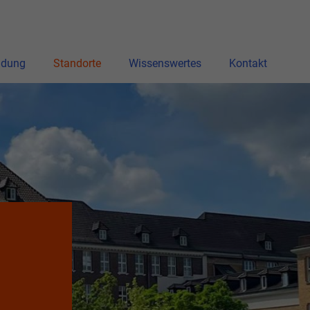
ldung
Standorte
Wissenswertes
Kontakt