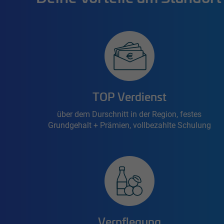
TOP Verdienst
über dem Durschnitt in der Region, festes
Grundgehalt + Prämien, vollbezahlte Schulung
Verpflegung