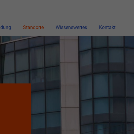
ldung
Standorte
Wissenswertes
Kontakt