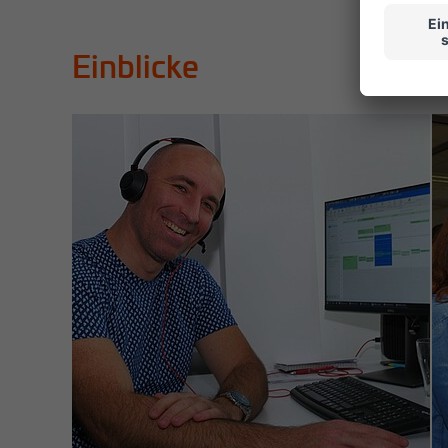
Einblicke