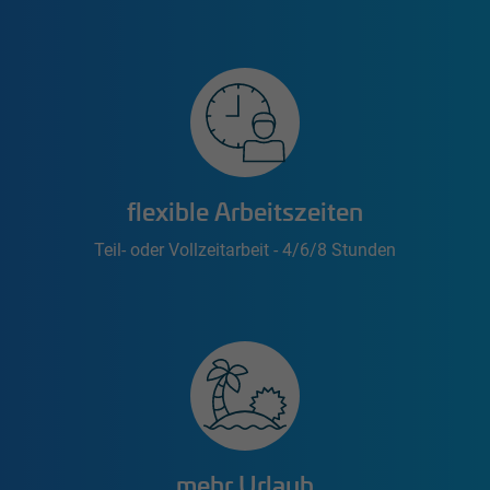
flexible Arbeitszeiten
Teil- oder Vollzeitarbeit - 4/6/8 Stunden
mehr Urlaub