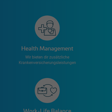
Health Management
Wir bieten dir zusätzliche
Krankenversicherungsleistungen
Work-Life Balance