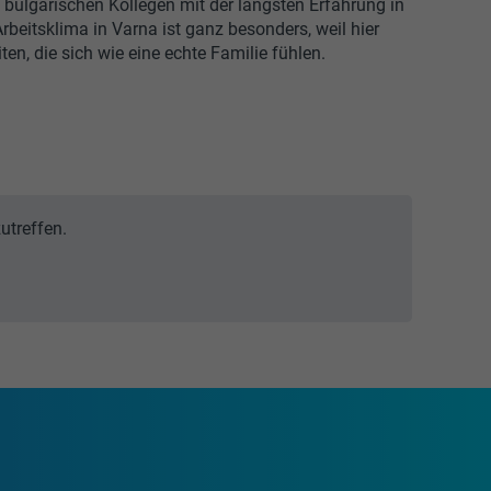
 bulgarischen Kollegen mit der längsten Erfahrung in
rbeitsklima in Varna ist ganz besonders, weil hier
ten, die sich wie eine echte Familie fühlen.
utreffen.