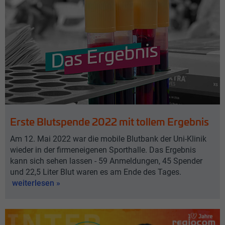
Erste Blutspende 2022 mit tollem Ergebnis
Am 12. Mai 2022 war die mobile Blutbank der Uni-Klinik
wieder in der firmeneigenen Sporthalle. Das Ergebnis
kann sich sehen lassen - 59 Anmeldungen, 45 Spender
und 22,5 Liter Blut waren es am Ende des Tages.
weiterlesen »