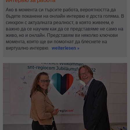
Ако в момента си търсите работа, вероятността да
бъдете поканени на онлайн интервю е доста голяма. В
синхрон с актуалната реалност, в която живеем, е
важно да се научим как да се представяме не само на
живо, но и онлайн. Представям ви няколко ключови
момента, които ще ви помогнат да блеснете на
виртуално интервю.
weiterlesen »