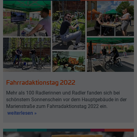
Fahrradaktionstag 2022
Mehr als 100 Radlerinnen und Radler fanden sich bei
schönstem Sonnenschein vor dem Hauptgebäude in der
Marienstraße zum Fahrradaktionstag 2022 ein.
weiterlesen »