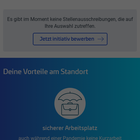
Es gibt im Moment keine Stellenausschreibungen, die auf
Ihre Auswahl zutreffen.
Jetzt initiativ bewerben
Deine Vorteile am Standort
sicherer Arbeitsplatz
auch während einer Pandemie keine Kurzarbeit