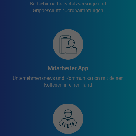
Bildschirmarbeitsplatzvorsorge und
Grippeschutz-/Coronaimpfungen
Mitarbeiter App
Unternehmensnews und Kommunikation mit deinen
Kollegen in einer Hand