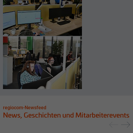
regiocom-Newsfeed
News, Geschichten und Mitarbeiterevents