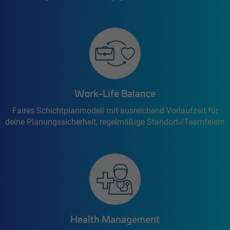
Work-Life Balance
Faires Schichtplanmodell mit ausreichend Vorlaufzeit für
deine Planungssicherheit, regelmäßige Standort-/Teamfeiern
Health Management