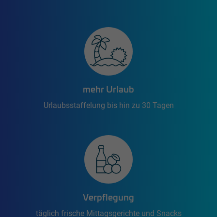
mehr Urlaub
Urlaubsstaffelung bis hin zu 30 Tagen
Verpflegung
täglich frische Mittagsgerichte und Snacks