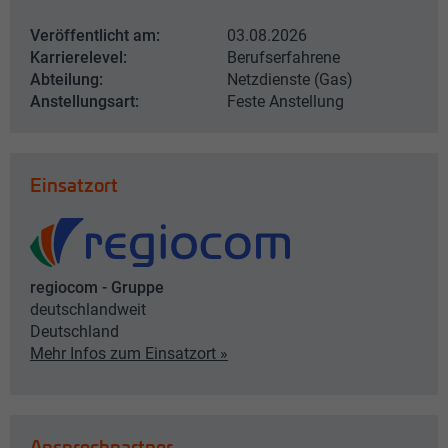
Veröffentlicht am:
03.08.2026
Karrierelevel:
Berufserfahrene
Abteilung:
Netzdienste (Gas)
Anstellungsart:
Feste Anstellung
Einsatzort
regiocom - Gruppe
deutschlandweit
Deutschland
Mehr Infos zum Einsatzort »
Ansprechpartner