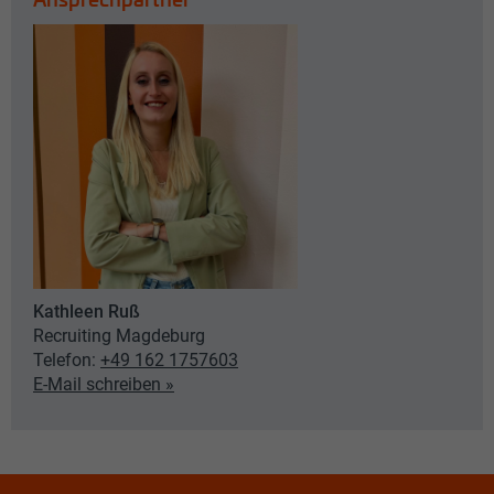
Kathleen Ruß
Recruiting Magdeburg
Telefon:
+49 162 1757603
E-Mail schreiben »