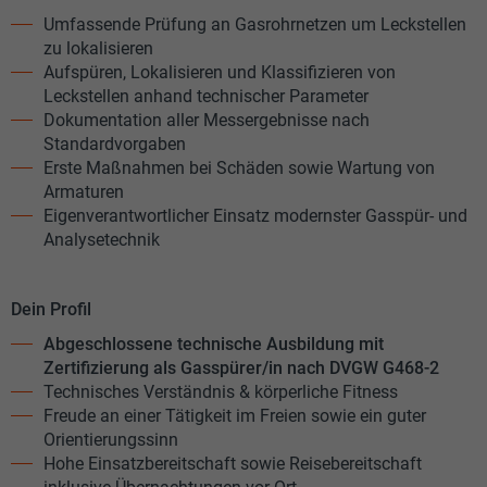
Umfassende Prüfung an Gasrohrnetzen um Leckstellen
zu lokalisieren
Aufspüren, Lokalisieren und Klassifizieren von
Leckstellen anhand technischer Parameter
Dokumentation aller Messergebnisse nach
Standardvorgaben
Erste Maßnahmen bei Schäden sowie Wartung von
Armaturen
Eigenverantwortlicher Einsatz modernster Gasspür- und
Analysetechnik
Dein Profil
Abgeschlossene technische Ausbildung mit
Zertifizierung als Gasspürer/in nach DVGW G468-2
Technisches Verständnis & körperliche Fitness
Freude an einer Tätigkeit im Freien sowie ein guter
Orientierungssinn
Hohe Einsatzbereitschaft sowie Reisebereitschaft