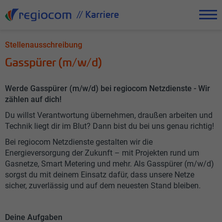
// Karriere
Stellenausschreibung
Gasspürer (m/w/d)
Werde Gasspürer (m/w/d) bei regiocom Netzdienste - Wir
zählen auf dich!
Du willst Verantwortung übernehmen, draußen arbeiten und
Technik liegt dir im Blut? Dann bist du bei uns genau richtig!
Bei regiocom Netzdienste gestalten wir die
Energieversorgung der Zukunft – mit Projekten rund um
Gasnetze, Smart Metering und mehr. Als Gasspürer (m/w/d)
sorgst du mit deinem Einsatz dafür, dass unsere Netze
sicher, zuverlässig und auf dem neuesten Stand bleiben.
Deine Aufgaben