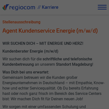
// Karriere
Stellenausschreibung
Agent Kundenservice Energie (m/w/d)
WIR SUCHEN DICH – MIT ENERGIE UND HERZ!
Kundenberater Energie (m/w/d)
Wir suchen dich für die
schriftliche und telefonische
Kundenbetreuung
an unserem
Standort Magdeburg
!
Was Dich bei uns erwartet:
Gemeinsam betreuen wir die Kunden großer
Energieunternehmen in Deutschland – mit Empathie, Know-
how und echter Servicequalität. Ob Du bereits Erfahrung
hast oder noch ganz frisch im Bereich des Service Centers
bist: Wir machen Dich fit für Deinen neuen Job!
Wir sorgen mit einer umfassenden Schulung und