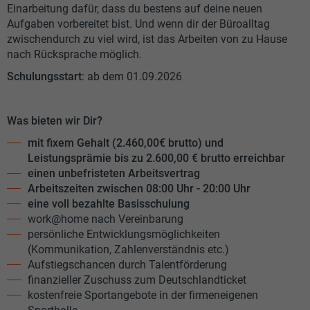
Einarbeitung dafür, dass du bestens auf deine neuen
Aufgaben vorbereitet bist. Und wenn dir der Büroalltag
zwischendurch zu viel wird, ist das Arbeiten von zu Hause
nach Rücksprache möglich.
Schulungsstart
: ab dem 01.09.2026
Was bieten wir Dir?
mit fixem Gehalt (2.460,00€ brutto) und
Leistungsprämie bis zu 2.600,00 € brutto erreichbar
einen unbefristeten Arbeitsvertrag
Arbeitszeiten zwischen 08:00 Uhr - 20:00 Uhr
eine voll bezahlte Basisschulung
work@home nach Vereinbarung
persönliche Entwicklungsmöglichkeiten
(Kommunikation, Zahlenverständnis etc.)
Aufstiegschancen durch Talentförderung
finanzieller Zuschuss zum Deutschlandticket
kostenfreie Sportangebote in der firmeneigenen