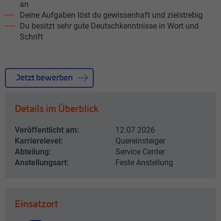
an
Deine Aufgaben löst du gewissenhaft und zielstrebig
Du besitzt sehr gute Deutschkenntnisse in Wort und
Schrift
Jetzt bewerben
Details im Überblick
Veröffentlicht am:
12.07.2026
Karrierelevel:
Quereinsteiger
Abteilung:
Service Center
Anstellungsart:
Feste Anstellung
Einsatzort