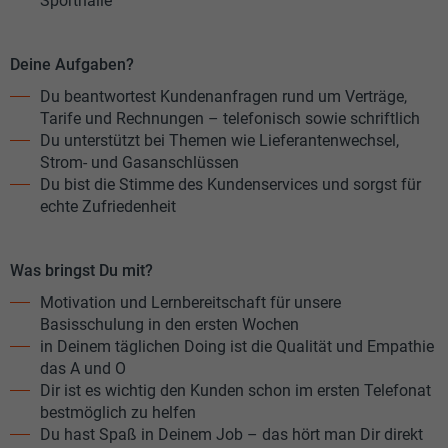
Sporthalle
Deine Aufgaben?
Du beantwortest Kundenanfragen rund um Verträge,
Tarife und Rechnungen – telefonisch sowie schriftlich
Du unterstützt bei Themen wie Lieferantenwechsel,
Strom- und Gasanschlüssen
Du bist die Stimme des Kundenservices und sorgst für
echte Zufriedenheit
Was bringst Du mit?
Motivation und Lernbereitschaft für unsere
Basisschulung in den ersten Wochen
in Deinem täglichen Doing ist die Qualität und Empathie
das A und O
Dir ist es wichtig den Kunden schon im ersten Telefonat
bestmöglich zu helfen
Du hast Spaß in Deinem Job – das hört man Dir direkt