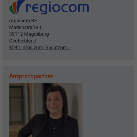
regiocom SE
Marienstraße 1
39112
Magdeburg
Deutschland
Mehr Infos zum Einsatzort »
Ansprechpartner