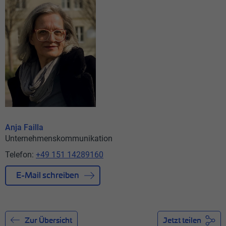
Anja Failla
Unternehmenskommunikation
Telefon:
+49 151 14289160
E-Mail schreiben
Zur Übersicht
Jetzt teilen