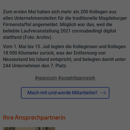
Zum ersten Mal haben sich mehr als 200 Kollegen aus
allen Unternehmensteilen für die traditionelle Magdeburger
Firmenstaffel angemeldet. Möglich war das, weil die
beliebte Laufveranstaltung 2021 coronabedingt digital
stattfand (Foto: Archiv).
Vom 1. Mai bis 15. Juli legten die Kolleginnen und Kollegen
18.900 Kilometer zurück, was der Entfernung von
Neuseeland bis Island entspricht, und belegten damit unter
244 Unternehmen den 7. Platz.
#regiocom
#sogehtteamwork
Mach mit und werde Mitarbeiter!
Ihre Ansprechpartnerin