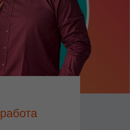
работа