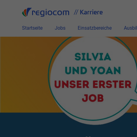
// Karriere
Startseite
Jobs
Einsatzbereiche
Ausbi