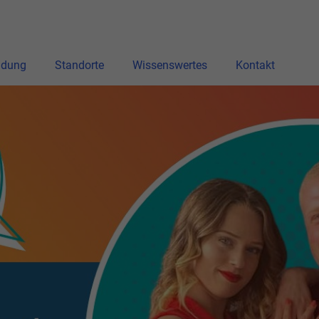
ldung
Standorte
Wissenswertes
Kontakt