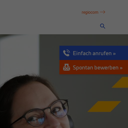
regiocom
Einfach anrufen
Spontan bewerben