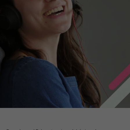
en-Mitarbeiter-Programm.