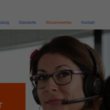
ldung
Standorte
Wissenswertes
Kontakt
r