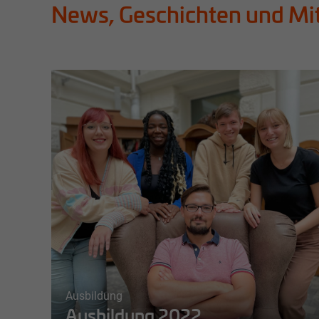
News, Geschichten und Mi
Ausbildung
Ausbildung 2022