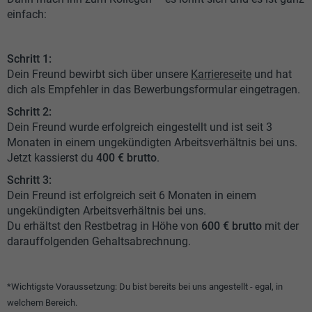
einfach:
Schritt 1:
Dein Freund bewirbt sich über unsere
Karriereseite
und hat
dich als Empfehler in das Bewerbungsformular eingetragen.
Schritt 2:
Dein Freund wurde erfolgreich eingestellt und ist seit 3
Monaten in einem ungekündigten Arbeitsverhältnis bei uns.
Jetzt kassierst du
400 € brutto
.
Schritt 3:
Dein Freund ist erfolgreich seit 6 Monaten in einem
ungekündigten Arbeitsverhältnis bei uns.
Du erhältst den Restbetrag in Höhe von
600 € brutto
mit der
darauffolgenden Gehaltsabrechnung.
*Wichtigste Voraussetzung: Du bist bereits bei uns angestellt - egal, in
welchem Bereich.