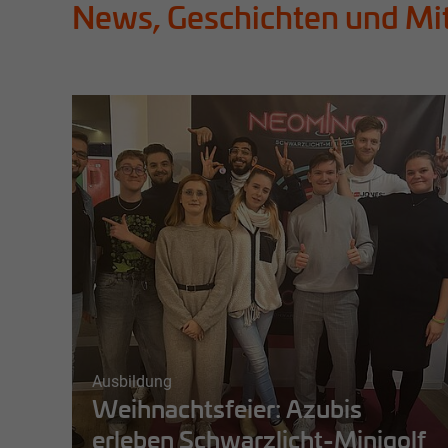
News, Geschichten und Mi
Ausbildung
Weihnachtsfeier: Azubis
erleben Schwarzlicht-Minigolf