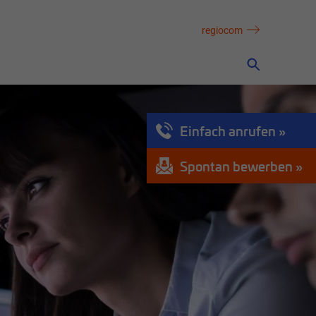
regiocom
Einfach anrufen
Spontan bewerben